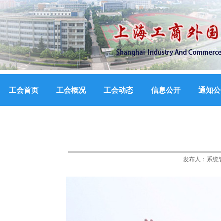
工会首页
工会概况
工会动态
信息公开
通知公
发布人：
系统