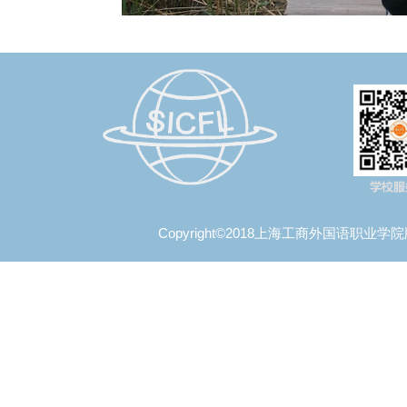
Copyright©2018上海工商外国语职业学