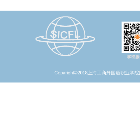
Copyright©2018上海工商外国语职业学