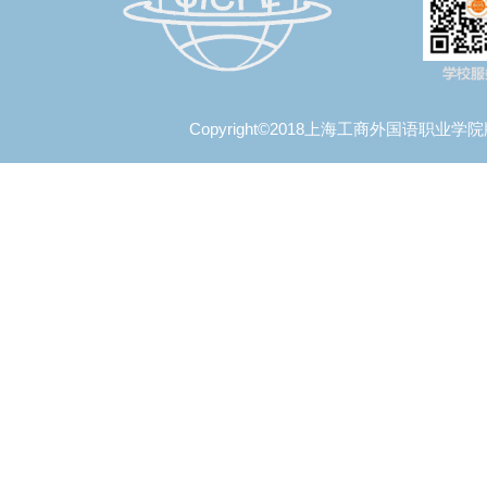
Copyright©2018上海工商外国语职业学