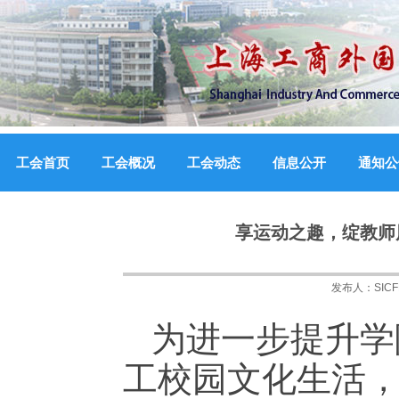
工会首页
工会概况
工会动态
信息公开
通知公
享运动之趣，绽教师
发布人：
SIC
为进一步提升学
工校园文化生活