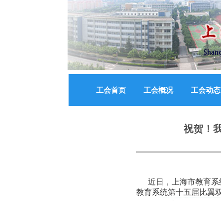
工会首页
工会概况
工会动态
祝贺！
近日，上海市教育系统
教育系统第十五届比翼