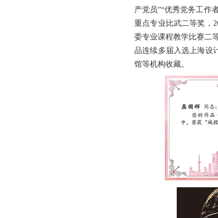
产党员”“优秀党务工作
重点专业比武二等奖，2
委专业课程教学比赛二等
品连续多届入选上海设
馆等机构收藏。