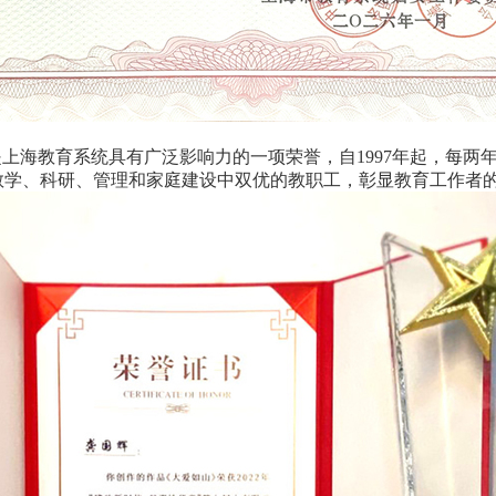
上海教育系统具有广泛影响力的一项荣誉，自1997年起，每两
教学、科研、管理和家庭建设中双优的教职工，彰显教育工作者