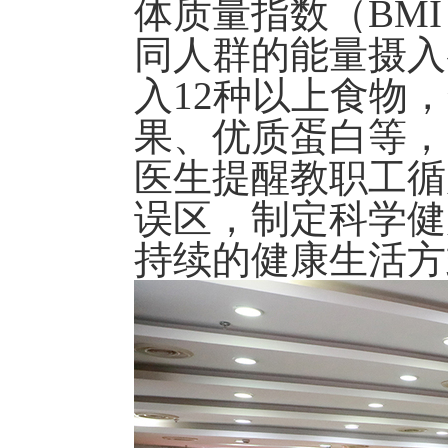
体质量指数（BM
同人群的能量摄入
入12种以上食物
果、优质蛋白等，
医生提醒教职工循
误区，制定科学健
持续的健康生活方