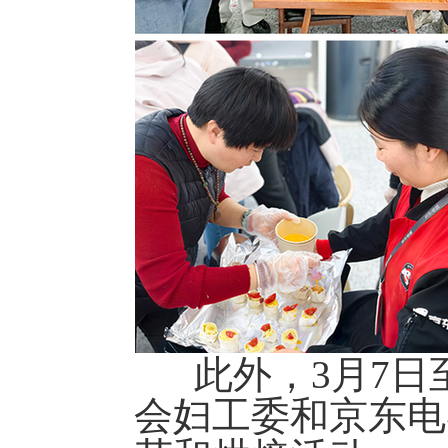
此外，3月7日至
会妇工委和京东电