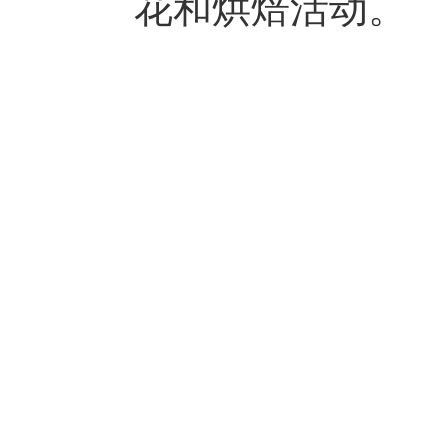
花和烘焙活动。