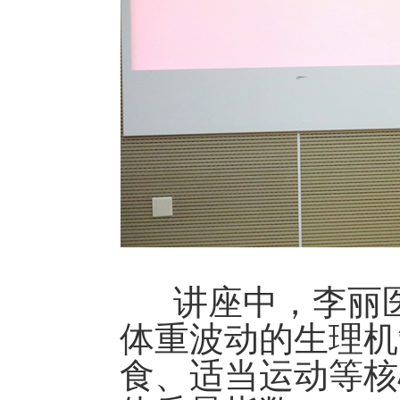
讲座中，李丽医
体重波动的生理机
食、适当运动等核