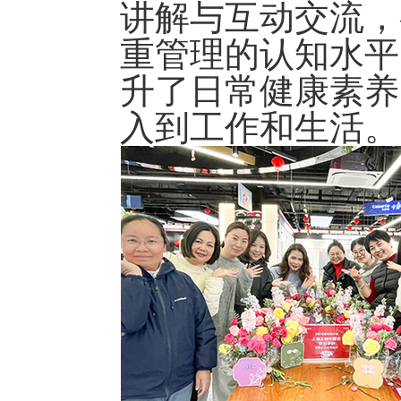
讲解与互动交流，
重管理的认知水平
升了日常健康素养
入到工作和生活。