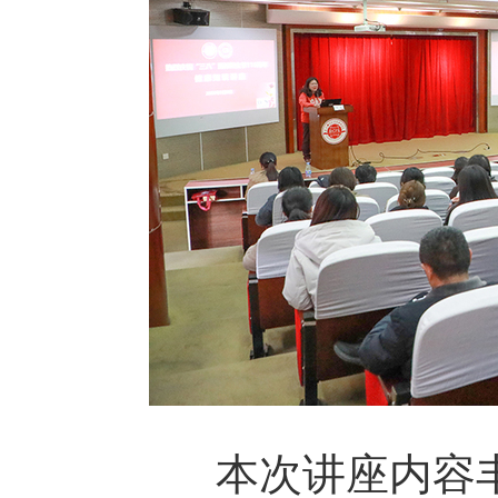
本次讲座内容丰