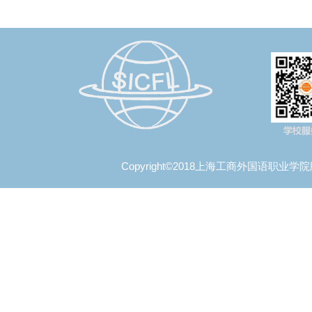
Copyright©2018上海工商外国语职业学