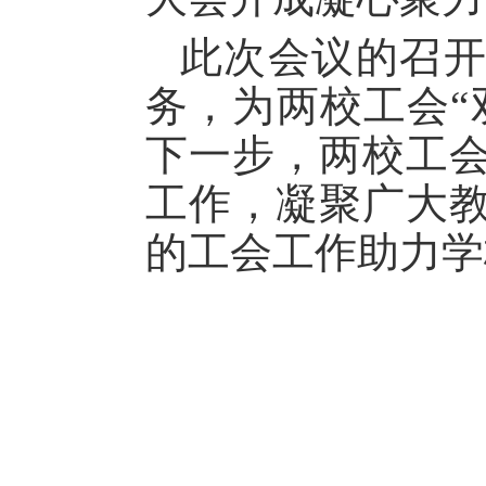
此次会议的召
务，为两校工会“
下一步，两校工
工作，凝聚广大
的工会工作助力学