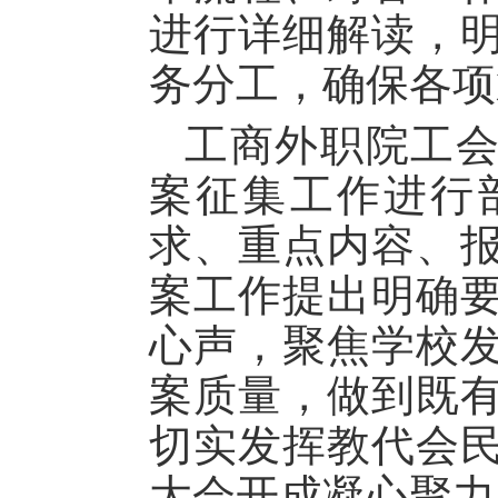
进行详细解读，
务分工，确保各项
工商外职院工会
案征集工作进行
求、重点内容、
案工作提出明确
心声，聚焦学校
案质量，做到既
切实发挥教代会
大会开成凝心聚力