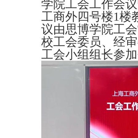
学院工会工作会议
工商外四号楼1楼
议由思博学院工会
校工会委员、经审
工会小组组长参加