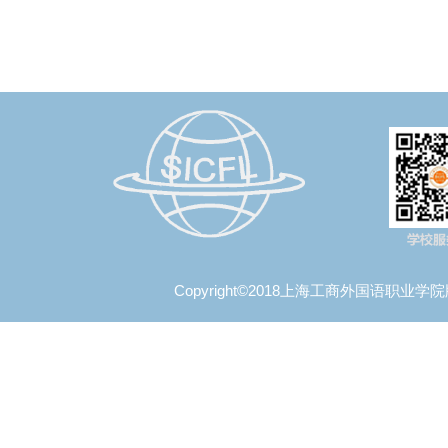
Copyright©2018上海工商外国语职业学