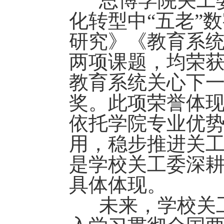
思博学院关工委
化转型中“五老”
研究》《教育系
两项课题，均荣获第
教育系统关心下
奖。此项荣誉体
依托学院专业优势
用，稳步推进关
是学校关工委深
具体体现。
未来，学校关工