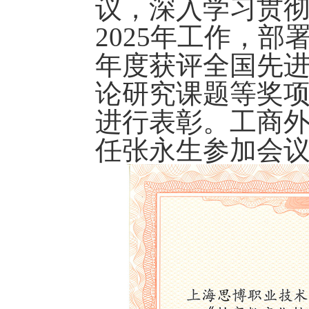
议，深入学习贯彻
2025年工作，部署
年度获评全国先进
论研究课题等奖
进行表彰。工商
任张永生参加会