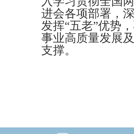
入学习贯彻全国两
进会各项部署，
发挥“五老”优势
事业高质量发展及
支撑。