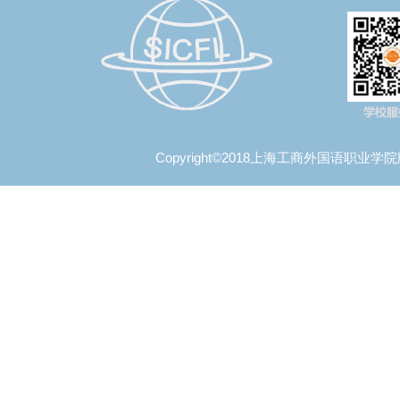
Copyright©2018上海工商外国语职业学