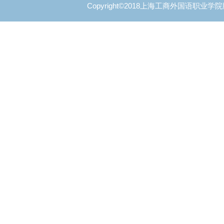
Copyright©2018上海工商外国语职业学