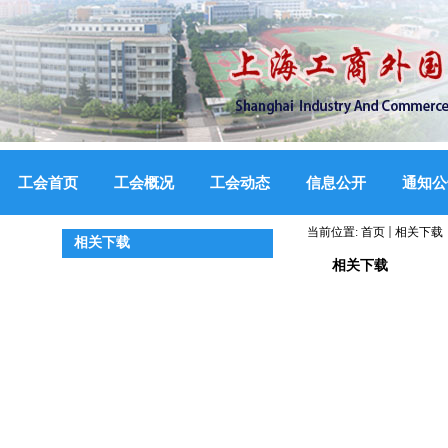
工会首页
工会概况
工会动态
信息公开
通知公
当前位置:
首页
相关下载
相关下载
相关下载