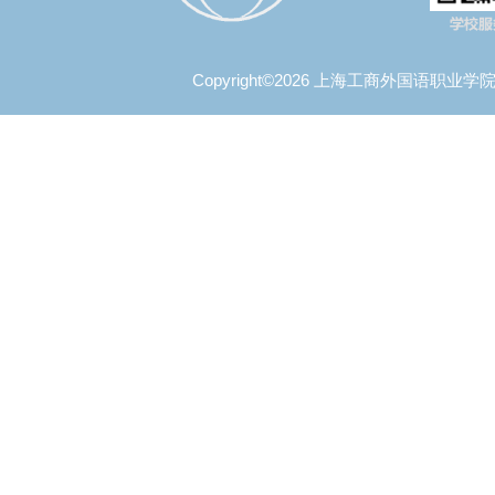
Copyright©
2026 上海工商外国语职业学院